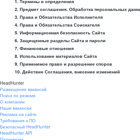
1. Термины и определения
2. Предмет соглашения. Обработка персональных данн
3. Права и Обязательства Исполнителя
4. Права и Обязательства Соискателя
5. Информационная безопасность Сайта
6. Защищенные разделы Сайта и пароли
7. Финансовые отношения
8. Использование материалов Сайта
9. Применимое право и разрешение споров
10. Действие Соглашения, внесение изменений
HeadHunter
Размещение вакансий
Поиск по резюме
О компании
Наши вакансии
Реклама на сайте
Требования к ПО
Безопасный HeadHunter
HeadHunter API
Партнерам