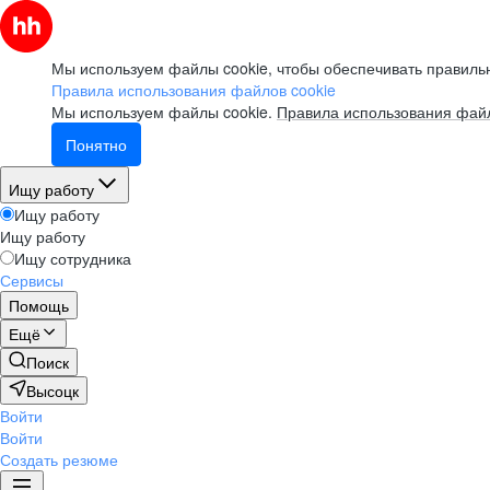
Мы используем файлы cookie, чтобы обеспечивать правильн
Правила использования файлов cookie
Мы используем файлы cookie.
Правила использования файл
Понятно
Ищу работу
Ищу работу
Ищу работу
Ищу сотрудника
Сервисы
Помощь
Ещё
Поиск
Высоцк
Войти
Войти
Создать резюме