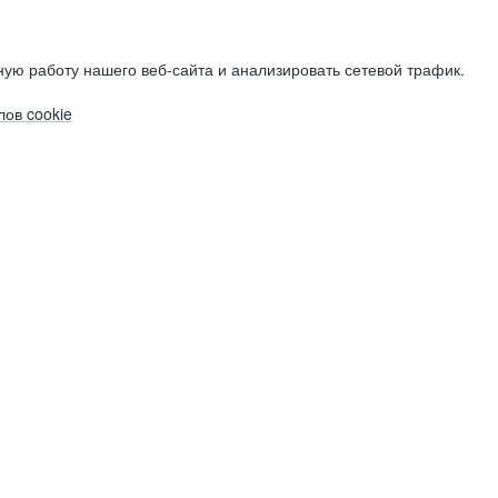
ую работу нашего веб-сайта и анализировать сетевой трафик.
ов cookie