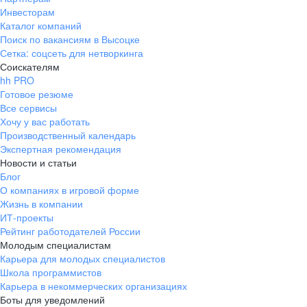
Инвесторам
Каталог компаний
Поиск по вакансиям в Высоцке
Сетка: соцсеть для нетворкинга
Соискателям
hh PRO
Готовое резюме
Все сервисы
Хочу у вас работать
Производственный календарь
Экспертная рекомендация
Новости и статьи
Блог
О компаниях в игровой форме
Жизнь в компании
ИТ-проекты
Рейтинг работодателей России
Молодым специалистам
Карьера для молодых специалистов
Школа программистов
Карьера в некоммерческих организациях
Боты для уведомлений