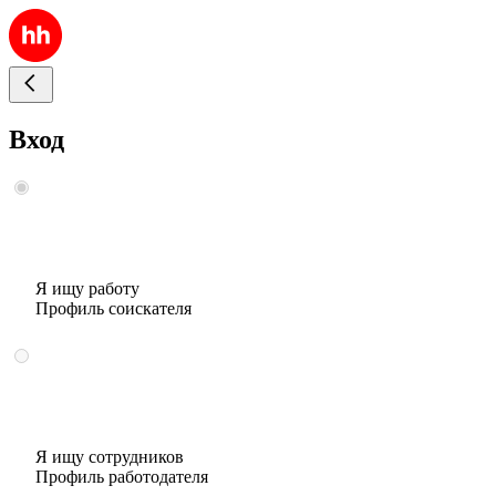
Вход
Я ищу работу
Профиль соискателя
Я ищу сотрудников
Профиль работодателя