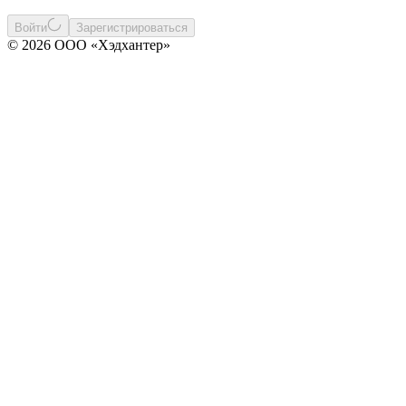
Войти
Зарегистрироваться
© 2026 ООО «Хэдхантер»