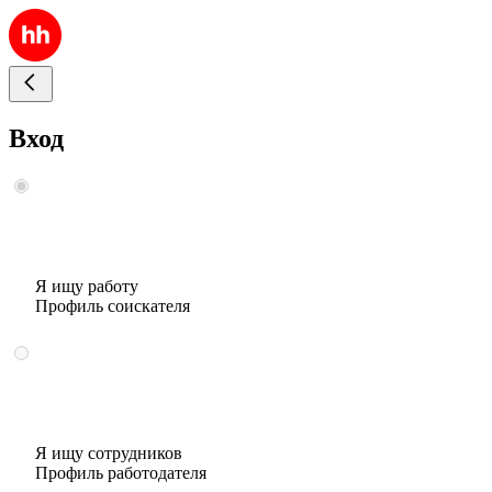
Вход
Я ищу работу
Профиль соискателя
Я ищу сотрудников
Профиль работодателя