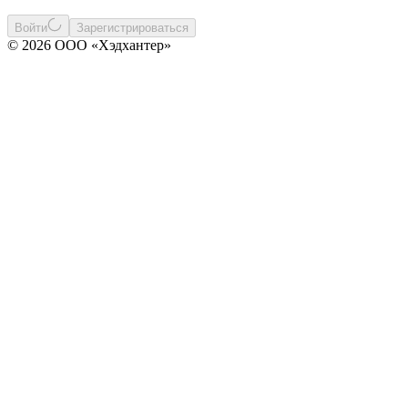
Войти
Зарегистрироваться
© 2026 ООО «Хэдхантер»