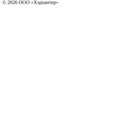
© 2026 ООО «Хэдхантер»