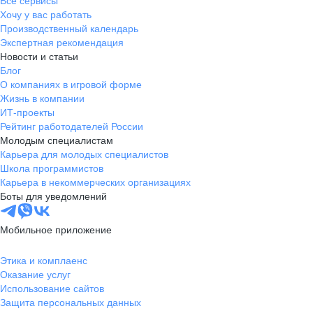
Все сервисы
Хочу у вас работать
Производственный календарь
Экспертная рекомендация
Новости и статьи
Блог
О компаниях в игровой форме
Жизнь в компании
ИТ-проекты
Рейтинг работодателей России
Молодым специалистам
Карьера для молодых специалистов
Школа программистов
Карьера в некоммерческих организациях
Боты для уведомлений
Мобильное приложение
Этика и комплаенс
Оказание услуг
Использование сайтов
Защита персональных данных