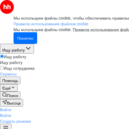
Мы используем файлы cookie, чтобы обеспечивать правильн
Правила использования файлов cookie
Мы используем файлы cookie.
Правила использования файл
Понятно
Ищу работу
Ищу работу
Ищу работу
Ищу сотрудника
Сервисы
Помощь
Ещё
Поиск
Высоцк
Войти
Войти
Создать резюме