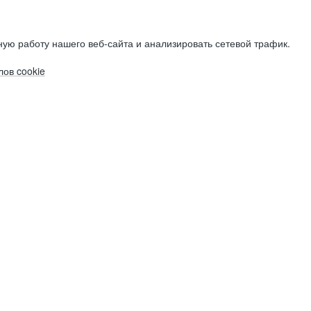
ую работу нашего веб-сайта и анализировать сетевой трафик.
ов cookie