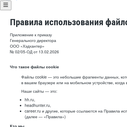
Правила использования файло
Приложение к приказу
Генерального директора
ООО «Хэдхантер»
№ 02/05-ОД от 13.02.2026
Что такое файлы cookie
Файлы cookie — это небольшие фрагменты данных, ко
в вашем браузере или на мобильном устройстве, когда 
Наши сайты — это:
hh.ru,
headhunter.ru,
career.ru и другие, которые ссылаются на Правила и
(далее — «Правила»)
Кто мы