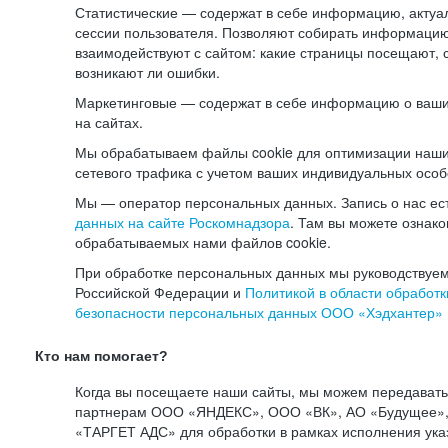
Статистические — содержат в себе информацию, актуа
сессии пользователя. Позволяют собирать информацию 
взаимодействуют с сайтом: какие страницы посещают, 
возникают ли ошибки.
Маркетинговые — содержат в себе информацию о ваши
на сайтах.
Мы обрабатываем файлы cookie для оптимизации наши
сетевого трафика с учетом ваших индивидуальных особ
Мы — оператор персональных данных. Запись о нас ес
данных на сайте Роскомнадзора
. Там вы можете ознак
обрабатываемых нами файлов cookie.
При обработке персональных данных мы руководствуем
Российской Федерации и
Политикой в области обработк
безопасности персональных данных ООО «Хэдхантер»
Кто нам помогает?
Когда вы посещаете наши сайты, мы можем передават
партнерам ООО «ЯНДЕКС», ООО «ВК», АО «Будущее», 
«ТАРГЕТ АДС» для обработки в рамках исполнения ука