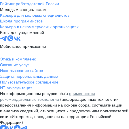
Рейтинг работодателей России
Молодым специалистам
Карьера для молодых специалистов
Школа программистов
Карьера в некоммерческих организациях
Боты для уведомлений
Мобильное приложение
Этика и комплаенс
Оказание услуг
Использование сайтов
Защита персональных данных
Пользовательское соглашение
ИТ аккредитация
На информационном ресурсе hh.ru
применяются
рекомендательные технологии
(информационные технологии
предоставления информации на основе сбора, систематизации
и анализа сведений, относящихся к предпочтениям пользователей
сети «Интернет», находящихся на территории Российской
Федерации)