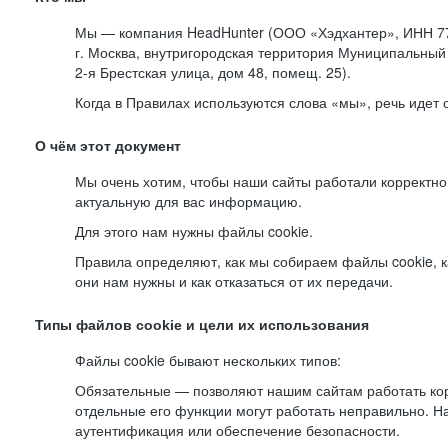
Мы — компания HeadHunter (ООО «Хэдхантер», ИНН 77
г. Москва, внутригородская территория Муниципальный 
2-я
Брестская улица, дом 48, помещ. 25).
Когда в Правилах используются слова «мы», речь идет
О чём этот документ
Мы очень хотим, чтобы наши сайты работали корректно
актуальную для вас информацию.
Для этого нам нужны файлы cookie.
Правила определяют, как мы собираем файлы cookie, к
они нам нужны и как отказаться от их передачи.
Типы файлов cookie и цели их использования
Файлы cookie бывают нескольких типов:
Обязательные — позволяют нашим сайтам работать корр
отдельные его функции могут работать неправильно. 
аутентификация или обеспечение безопасности.