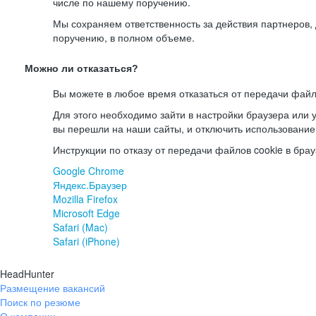
числе по нашему поручению.
Мы сохраняем ответственность за действия партнеров
поручению, в полном объеме.
Можно ли отказаться?
Вы можете в любое время отказаться от передачи файл
Для этого необходимо зайти в настройки браузера или у
вы перешли на наши сайты, и отключить использование
Инструкции по отказу от передачи файлов cookie в брау
Google Chrome
Яндекс.Браузер
Mozilla Firefox
Microsoft Edge
Safari (Mac)
Safari (iPhone)
HeadHunter
Размещение вакансий
Поиск по резюме