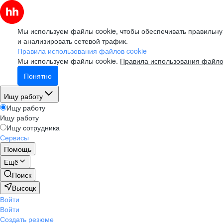
Мы используем файлы cookie, чтобы обеспечивать правильну
и анализировать сетевой трафик.
Правила использования файлов cookie
Мы используем файлы cookie.
Правила использования файло
Понятно
Ищу работу
Ищу работу
Ищу работу
Ищу сотрудника
Сервисы
Помощь
Ещё
Поиск
Высоцк
Войти
Войти
Создать резюме