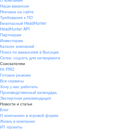
О компании
Наши вакансии
Реклама на сайте
Требования к ПО
Безопасный HeadHunter
HeadHunter API
Партнерам
Инвесторам
Каталог компаний
Поиск по вакансиям в Высоцке
Сетка: соцсеть для нетворкинга
Соискателям
hh PRO
Готовое резюме
Все сервисы
Хочу у вас работать
Производственный календарь
Экспертная рекомендация
Новости и статьи
Блог
О компаниях в игровой форме
Жизнь в компании
ИТ-проекты