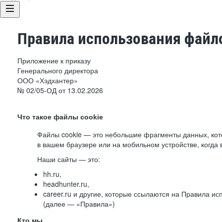
Правила использования файло
Приложение к приказу
Генерального директора
ООО «Хэдхантер»
№ 02/05-ОД от 13.02.2026
Что такое файлы cookie
Файлы cookie — это небольшие фрагменты данных, ко
в вашем браузере или на мобильном устройстве, когда 
Наши сайты — это:
hh.ru,
headhunter.ru,
career.ru и другие, которые ссылаются на Правила и
(далее — «Правила»)
Кто мы