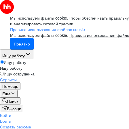
Мы используем файлы cookie, чтобы обеспечивать правильну
и анализировать сетевой трафик.
Правила использования файлов cookie
Мы используем файлы cookie.
Правила использования файло
Понятно
Ищу работу
Ищу работу
Ищу работу
Ищу сотрудника
Сервисы
Помощь
Ещё
Поиск
Высоцк
Войти
Войти
Создать резюме