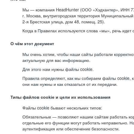
Мы — компания HeadHunter (ООО «Хэдхантер», ИНН 77
г. Москва, внутригородская территория Муниципальный 
2-я
Брестская улица, дом 48, помещ. 25).
Когда в Правилах используются слова «мы», речь идет
О чём этот документ
Мы очень хотим, чтобы наши сайты работали корректно
актуальную для вас информацию.
Для этого нам нужны файлы cookie.
Правила определяют, как мы собираем файлы cookie, к
они нам нужны и как отказаться от их передачи.
Типы файлов cookie и цели их использования
Файлы cookie бывают нескольких типов:
Обязательные — позволяют нашим сайтам работать корр
отдельные его функции могут работать неправильно. 
аутентификация или обеспечение безопасности.