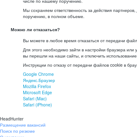
числе по нашему поручению.
Мы сохраняем ответственность за действия партнеров
поручению, в полном объеме.
Можно ли отказаться?
Вы можете в любое время отказаться от передачи файл
Для этого необходимо зайти в настройки браузера или у
вы перешли на наши сайты, и отключить использование
Инструкции по отказу от передачи файлов cookie в брау
Google Chrome
Яндекс.Браузер
Mozilla Firefox
Microsoft Edge
Safari (Mac)
Safari (iPhone)
HeadHunter
Размещение вакансий
Поиск по резюме