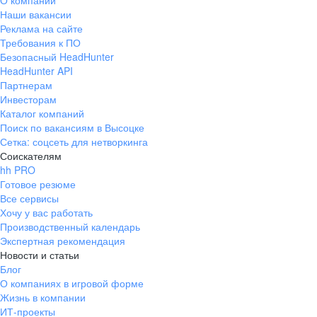
О компании
Наши вакансии
Реклама на сайте
Требования к ПО
Безопасный HeadHunter
HeadHunter API
Партнерам
Инвесторам
Каталог компаний
Поиск по вакансиям в Высоцке
Сетка: соцсеть для нетворкинга
Соискателям
hh PRO
Готовое резюме
Все сервисы
Хочу у вас работать
Производственный календарь
Экспертная рекомендация
Новости и статьи
Блог
О компаниях в игровой форме
Жизнь в компании
ИТ-проекты