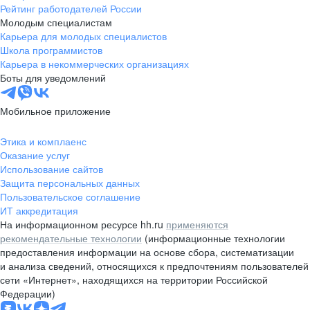
Рейтинг работодателей России
Молодым специалистам
Карьера для молодых специалистов
Школа программистов
Карьера в некоммерческих организациях
Боты для уведомлений
Мобильное приложение
Этика и комплаенс
Оказание услуг
Использование сайтов
Защита персональных данных
Пользовательское соглашение
ИТ аккредитация
На информационном ресурсе hh.ru
применяются
рекомендательные технологии
(информационные технологии
предоставления информации на основе сбора, систематизации
и анализа сведений, относящихся к предпочтениям пользователей
сети «Интернет», находящихся на территории Российской
Федерации)