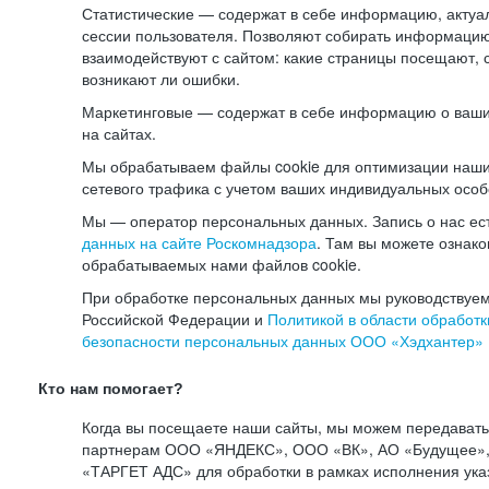
Статистические — содержат в себе информацию, актуа
сессии пользователя. Позволяют собирать информацию 
взаимодействуют с сайтом: какие страницы посещают, 
возникают ли ошибки.
Маркетинговые — содержат в себе информацию о ваши
на сайтах.
Мы обрабатываем файлы cookie для оптимизации наши
сетевого трафика с учетом ваших индивидуальных особ
Мы — оператор персональных данных. Запись о нас ес
данных на сайте Роскомнадзора
. Там вы можете ознак
обрабатываемых нами файлов cookie.
При обработке персональных данных мы руководствуем
Российской Федерации и
Политикой в области обработк
безопасности персональных данных ООО «Хэдхантер»
Кто нам помогает?
Когда вы посещаете наши сайты, мы можем передават
партнерам ООО «ЯНДЕКС», ООО «ВК», АО «Будущее», 
«ТАРГЕТ АДС» для обработки в рамках исполнения ука