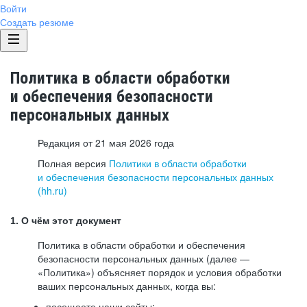
Войти
Создать резюме
Политика в области обработки
и обеспечения безопасности
персональных данных
Редакция от 21 мая 2026 года
Полная версия
Политики в области обработки
и обеспечения безопасности персональных данных
(hh.ru)
1. О чём этот документ
Политика в области обработки и обеспечения
безопасности персональных данных (далее —
«Политика») объясняет порядок и условия обработки
ваших персональных данных, когда вы:
посещаете наши сайты: