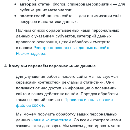
авторов
статей, блогов, спикеров мероприятий — для
публикации их материалов;
посетителей
нашего сайта — для оптимизации web-
ресурсов и аналитики данных.
Полный список обрабатываемых нами персональных
данных с указанием субъектов, категорий данных,
правового основания, целей обработки смотрите
в нашем
Реестре персональных данных на сайте
Роскомнадзора
.
4. Кому мы передаём персональные данные
Для улучшения работы нашего сайта мы пользуемся
сервисами контекстной рекламы и статистики. Они
получают от нас доступ к информации о посещении
сайта и ваших действиях на нём. Порядок обработки
таких сведений описан в
Правилах использования
файлов cookie
.
Мы можем поручить обработку ваших персональных
данных
нашим контрагентам
. Со всеми контрагентами
заключаются договоры. Мы можем делегировать часть