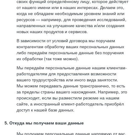
своих функций определённому лицу, которое действует
от нашего имени или в наших интересах. Делаем это,
когда не обладаем необходимым уровнем знаний или
ресурсов — например, для проведения исследований,
направленных на улучшение качества и/или создания
новых наших продуктов и сервисов.
В зависимости от условий договора мы поручаем
контрагентам обработку ваших персональных данных
либо передаём персональные данные без поручения
их обработки (так тоже можно).
Мы передаём персональные данные нашим клиентам-
работодателям для предоставления возможности
вашего трудоустройства или иного вида занятости.
Мы можем передавать данные трансгранично, то есть
за пределы страны вашего нахождения. Например, это
происходит, если вы разместили резюме на нашем
сайте, а иностранный клиент-работодатель приобрёл
доступ к нашей базе данных.
5. Откуда мы получаем ваши данные
Мы получаем персональные данные напрямую от вас,