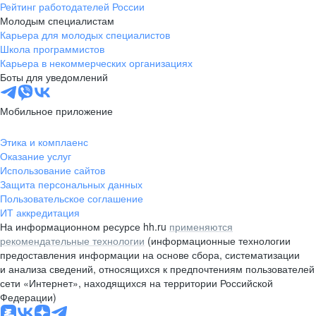
Рейтинг работодателей России
Молодым специалистам
Карьера для молодых специалистов
Школа программистов
Карьера в некоммерческих организациях
Боты для уведомлений
Мобильное приложение
Этика и комплаенс
Оказание услуг
Использование сайтов
Защита персональных данных
Пользовательское соглашение
ИТ аккредитация
На информационном ресурсе hh.ru
применяются
рекомендательные технологии
(информационные технологии
предоставления информации на основе сбора, систематизации
и анализа сведений, относящихся к предпочтениям пользователей
сети «Интернет», находящихся на территории Российской
Федерации)