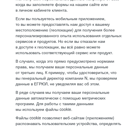
когда вы заполняете формы на нашем сайте или
в личном кабинете клиента.
Если вы пользуетесь мобильным приложением,
то вы можете предоставлять нам доступ к вашему
местоположению (геолокации) для получения более
персонализированного опыта использования отдельных
сервисов и продуктов. Но если вы отказали нам
в доступе к геолокации, вы всё равно можете
использовать соответствующий сервис или продукт.
В случаях, когда это прямо предусмотрено нормами
права, мы получаем ваши персональные данные
от третьих лиц. К примеру, чтобы удостовериться, что
вы генеральный директор компании N, мы проверяем
данные в ЕГРЮЛ, не уведомляя вас об этом.
В ряде случаев мы получаем ваши персональные
данные автоматически с помощью метрических
программ. Для работы с такими данными
мы используем файлы cookie.
Файлы cookie позволяют веб-сайтам (приложениям)
распознавать пользовательские устройства, определять