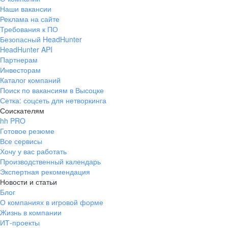
Наши вакансии
Реклама на сайте
Требования к ПО
Безопасный HeadHunter
HeadHunter API
Партнерам
Инвесторам
Каталог компаний
Поиск по вакансиям в Высоцке
Сетка: соцсеть для нетворкинга
Соискателям
hh PRO
Готовое резюме
Все сервисы
Хочу у вас работать
Производственный календарь
Экспертная рекомендация
Новости и статьи
Блог
О компаниях в игровой форме
Жизнь в компании
ИТ-проекты