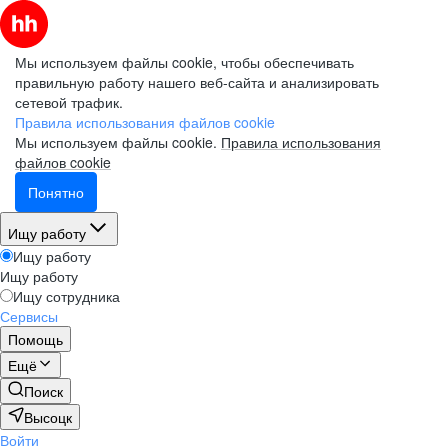
Мы используем файлы cookie, чтобы обеспечивать
правильную работу нашего веб-сайта и анализировать
сетевой трафик.
Правила использования файлов cookie
Мы используем файлы cookie.
Правила использования
файлов cookie
Понятно
Ищу работу
Ищу работу
Ищу работу
Ищу сотрудника
Сервисы
Помощь
Ещё
Поиск
Высоцк
Войти