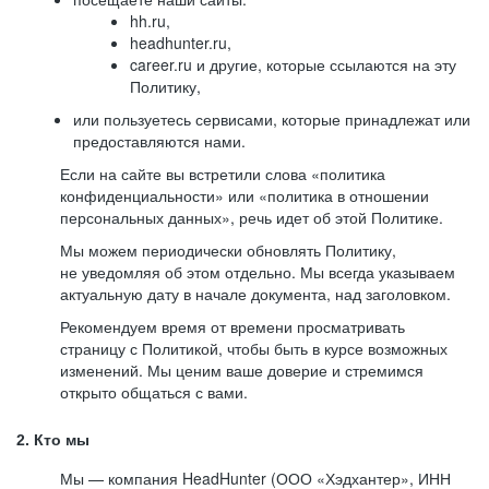
hh.ru,
headhunter.ru,
career.ru и другие, которые ссылаются на эту
Политику,
или пользуетесь сервисами, которые принадлежат или
предоставляются нами.
Если на сайте вы встретили слова «политика
конфиденциальности» или «политика в отношении
персональных данных», речь идет об этой Политике.
Мы можем периодически обновлять Политику,
не уведомляя об этом отдельно. Мы всегда указываем
актуальную дату в начале документа, над заголовком.
Рекомендуем время от времени просматривать
страницу с Политикой, чтобы быть в курсе возможных
изменений. Мы ценим ваше доверие и стремимся
открыто общаться с вами.
2. Кто мы
Мы — компания HeadHunter (ООО «Хэдхантер», ИНН