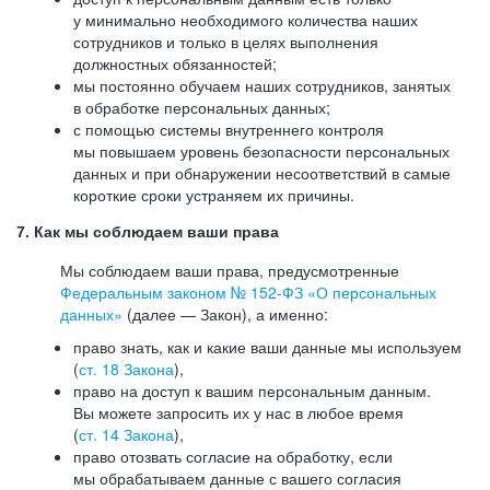
у минимально необходимого количества наших
сотрудников и только в целях выполнения
должностных обязанностей;
мы постоянно обучаем наших сотрудников, занятых
в обработке персональных данных;
с помощью системы внутреннего контроля
мы повышаем уровень безопасности персональных
данных и при обнаружении несоответствий в самые
короткие сроки устраняем их причины.
7. Как мы соблюдаем ваши права
Мы соблюдаем ваши права, предусмотренные
Федеральным законом №
152-ФЗ
«О персональных
данных»
(далее — Закон), а именно:
право знать, как и какие ваши данные мы используем
(
ст. 18 Закона
),
право на доступ к вашим персональным данным.
Вы можете запросить их у нас в любое время
(
ст. 14 Закона
),
право отозвать согласие на обработку, если
мы обрабатываем данные с вашего согласия