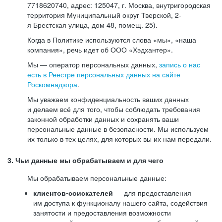
7718620740, адрес: 125047, г. Москва, внутригородская
территория Муниципальный округ Тверской, 2-
я Брестская улица, дом 48, помещ. 25).
Когда в Политике используются слова «мы», «наша
компания», речь идет об ООО «Хэдхантер».
Мы — оператор персональных данных,
запись о нас
есть в Реестре персональных данных на сайте
Роскомнадзора
.
Мы уважаем конфиденциальность ваших данных
и делаем всё для того, чтобы соблюдать требования
законной обработки данных и сохранять ваши
персональные данные в безопасности. Мы используем
их только в тех целях, для которых вы их нам передали.
3. Чьи данные мы обрабатываем и для чего
Мы обрабатываем персональные данные:
клиентов-соискателей
— для предоставления
им доступа к функционалу нашего сайта, содействия
занятости и предоставления возможности