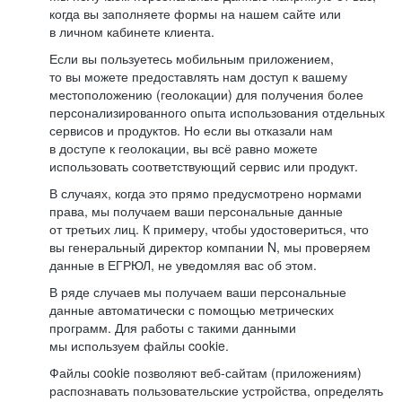
когда вы заполняете формы на нашем сайте или
в личном кабинете клиента.
Если вы пользуетесь мобильным приложением,
то вы можете предоставлять нам доступ к вашему
местоположению (геолокации) для получения более
персонализированного опыта использования отдельных
сервисов и продуктов. Но если вы отказали нам
в доступе к геолокации, вы всё равно можете
использовать соответствующий сервис или продукт.
В случаях, когда это прямо предусмотрено нормами
права, мы получаем ваши персональные данные
от третьих лиц. К примеру, чтобы удостовериться, что
вы генеральный директор компании N, мы проверяем
данные в ЕГРЮЛ, не уведомляя вас об этом.
В ряде случаев мы получаем ваши персональные
данные автоматически с помощью метрических
программ. Для работы с такими данными
мы используем файлы cookie.
Файлы cookie позволяют веб-сайтам (приложениям)
распознавать пользовательские устройства, определять