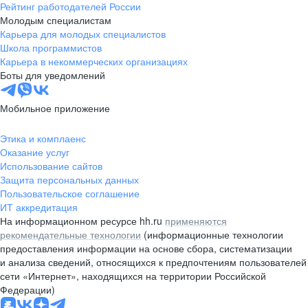
Рейтинг работодателей России
Молодым специалистам
Карьера для молодых специалистов
Школа программистов
Карьера в некоммерческих организациях
Боты для уведомлений
Мобильное приложение
Этика и комплаенс
Оказание услуг
Использование сайтов
Защита персональных данных
Пользовательское соглашение
ИТ аккредитация
На информационном ресурсе hh.ru
применяются
рекомендательные технологии
(информационные технологии
предоставления информации на основе сбора, систематизации
и анализа сведений, относящихся к предпочтениям пользователей
сети «Интернет», находящихся на территории Российской
Федерации)