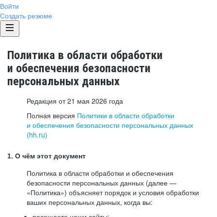
Войти
Создать резюме
Политика в области обработки
и обеспечения безопасности
персональных данных
Редакция от 21 мая 2026 года
Полная версия
Политики в области обработки
и обеспечения безопасности персональных данных
(hh.ru)
1. О чём этот документ
Политика в области обработки и обеспечения
безопасности персональных данных (далее —
«Политика») объясняет порядок и условия обработки
ваших персональных данных, когда вы:
посещаете наши сайты: