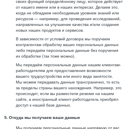
своих функций определённому лицу, которое действует
от нашего имени или в наших интересах. Делаем это,
когда не обладаем необходимым уровнем знаний или
ресурсов — например, для проведения исследований,
направленных на улучшение качества и/или создания
новых наших продуктов и сервисов.
В зависимости от условий договора мы поручаем
контрагентам обработку ваших персональных данных
либо передаём персональные данные без поручения
их обработки (так тоже можно).
Мы передаём персональные данные нашим клиентам-
работодателям для предоставления возможности
вашего трудоустройства или иного вида занятости.
Мы можем передавать данные трансгранично, то есть
за пределы страны вашего нахождения. Например, это
происходит, если вы разместили резюме на нашем
сайте, а иностранный клиент-работодатель приобрёл
доступ к нашей базе данных.
5. Откуда мы получаем ваши данные
Мы получаем персональные данные напрямую от вас,