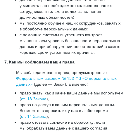
у минимально необходимого количества наших
сотрудников и только в целях выполнения
должностных обязанностей;
мы постоянно обучаем наших сотрудников, занятых
в обработке персональных данных;
с помощью системы внутреннего контроля
мы повышаем уровень безопасности персональных
данных и при обнаружении несоответствий в самые
короткие сроки устраняем их причины.
7. Как мы соблюдаем ваши права
Мы соблюдаем ваши права, предусмотренные
Федеральным законом №
152-ФЗ
«О персональных
данных»
(далее — Закон), а именно:
право знать, как и какие ваши данные мы используем
(
ст. 18 Закона
),
право на доступ к вашим персональным данным.
Вы можете запросить их у нас в любое время
(
ст. 14 Закона
),
право отозвать согласие на обработку, если
мы обрабатываем данные с вашего согласия