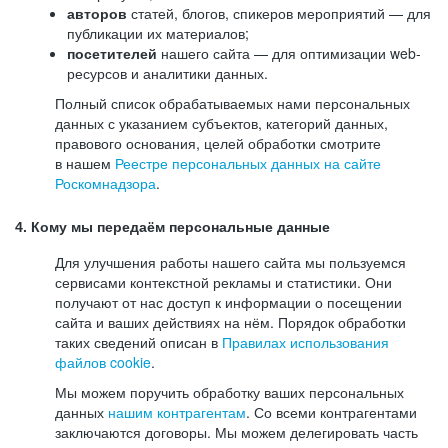
авторов
статей, блогов, спикеров мероприятий — для
публикации их материалов;
посетителей
нашего сайта — для оптимизации web-
ресурсов и аналитики данных.
Полный список обрабатываемых нами персональных
данных с указанием субъектов, категорий данных,
правового основания, целей обработки смотрите
в нашем
Реестре персональных данных на сайте
Роскомнадзора
.
4. Кому мы передаём персональные данные
Для улучшения работы нашего сайта мы пользуемся
сервисами контекстной рекламы и статистики. Они
получают от нас доступ к информации о посещении
сайта и ваших действиях на нём. Порядок обработки
таких сведений описан в
Правилах использования
файлов cookie
.
Мы можем поручить обработку ваших персональных
данных
нашим контрагентам
. Со всеми контрагентами
заключаются договоры. Мы можем делегировать часть