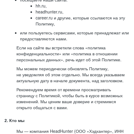
hh.ru,
headhunter.ru,
career.ru и другие, которые ссылаются на эту
Политику,
или пользуетесь сервисами, которые принадлежат или
предоставляются нами.
Если на сайте вы встретили слова «политика
конфиденциальности» или «политика в отношении
персональных данных», речь идет об этой Политике.
Мы можем периодически обновлять Политику,
не уведомляя об этом отдельно. Мы всегда указываем
актуальную дату в начале документа, над заголовком.
Рекомендуем время от времени просматривать
страницу с Политикой, чтобы быть в курсе возможных
изменений. Мы ценим ваше доверие и стремимся
открыто общаться с вами.
2. Кто мы
Мы — компания HeadHunter (ООО «Хэдхантер», ИНН