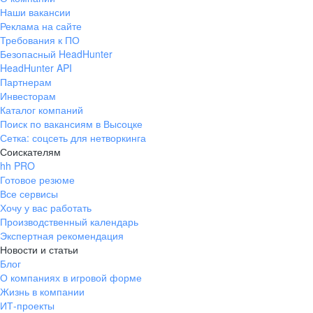
Наши вакансии
Реклама на сайте
Требования к ПО
Безопасный HeadHunter
HeadHunter API
Партнерам
Инвесторам
Каталог компаний
Поиск по вакансиям в Высоцке
Сетка: соцсеть для нетворкинга
Соискателям
hh PRO
Готовое резюме
Все сервисы
Хочу у вас работать
Производственный календарь
Экспертная рекомендация
Новости и статьи
Блог
О компаниях в игровой форме
Жизнь в компании
ИТ-проекты