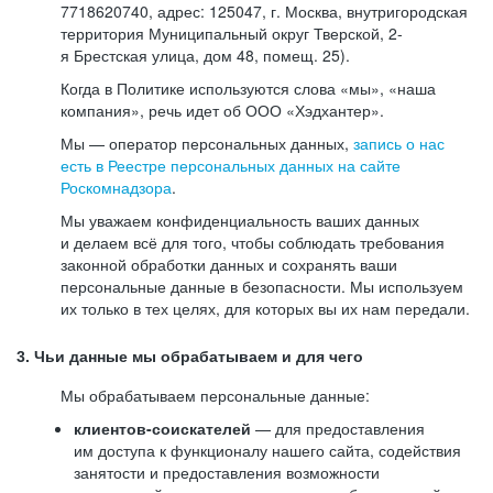
7718620740, адрес: 125047, г. Москва, внутригородская
территория Муниципальный округ Тверской, 2-
я Брестская улица, дом 48, помещ. 25).
Когда в Политике используются слова «мы», «наша
компания», речь идет об ООО «Хэдхантер».
Мы — оператор персональных данных,
запись о нас
есть в Реестре персональных данных на сайте
Роскомнадзора
.
Мы уважаем конфиденциальность ваших данных
и делаем всё для того, чтобы соблюдать требования
законной обработки данных и сохранять ваши
персональные данные в безопасности. Мы используем
их только в тех целях, для которых вы их нам передали.
3. Чьи данные мы обрабатываем и для чего
Мы обрабатываем персональные данные:
клиентов-соискателей
— для предоставления
им доступа к функционалу нашего сайта, содействия
занятости и предоставления возможности