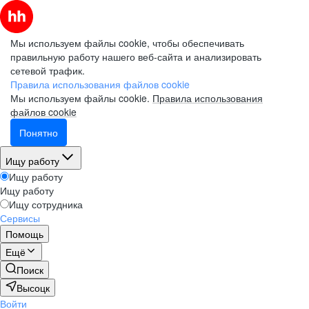
Мы используем файлы cookie, чтобы обеспечивать
правильную работу нашего веб-сайта и анализировать
сетевой трафик.
Правила использования файлов cookie
Мы используем файлы cookie.
Правила использования
файлов cookie
Понятно
Ищу работу
Ищу работу
Ищу работу
Ищу сотрудника
Сервисы
Помощь
Ещё
Поиск
Высоцк
Войти