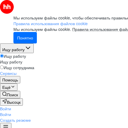
Мы используем файлы cookie, чтобы обеспечивать правильн
Правила использования файлов cookie
Мы используем файлы cookie.
Правила использования файл
Понятно
Ищу работу
Ищу работу
Ищу работу
Ищу сотрудника
Сервисы
Помощь
Ещё
Поиск
Высоцк
Войти
Войти
Создать резюме