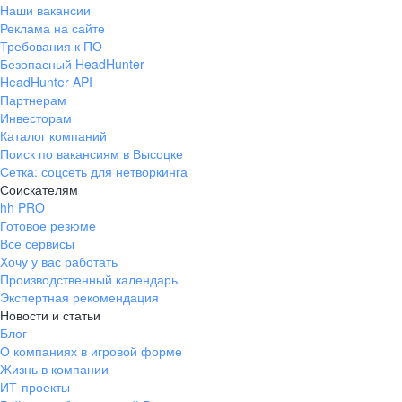
Наши вакансии
Реклама на сайте
Требования к ПО
Безопасный HeadHunter
HeadHunter API
Партнерам
Инвесторам
Каталог компаний
Поиск по вакансиям в Высоцке
Сетка: соцсеть для нетворкинга
Соискателям
hh PRO
Готовое резюме
Все сервисы
Хочу у вас работать
Производственный календарь
Экспертная рекомендация
Новости и статьи
Блог
О компаниях в игровой форме
Жизнь в компании
ИТ-проекты