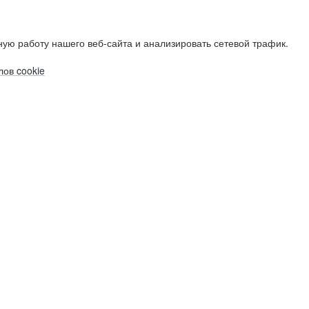
ую работу нашего веб-сайта и анализировать сетевой трафик.
ов cookie