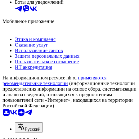
Боты для уведомлений
Мобильное приложение
Этика и комплаенс
Оказание услуг
Использование сайтов
Защита персональных данных
Пользовательское соглашение
ИТ аккредитация
На информационном ресурсе hh.ru
применяются
рекомендательные технологии
(информационные технологии
предоставления информации на основе сбора, систематизации
и анализа сведений, относящихся к предпочтениям
пользователей сети «Интернет», находящихся на территории
Российской Федерации)
Русский