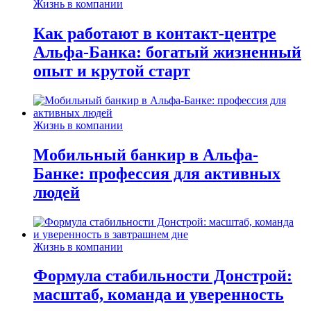
Жизнь в компании
Как работают в контакт-центре
Альфа-Банка: богатый жизненный
опыт и крутой старт
Жизнь в компании
Мобильный банкир в Альфа-
Банке: профессия для активных
людей
Жизнь в компании
Формула стабильности Донстрой:
масштаб, команда и уверенность