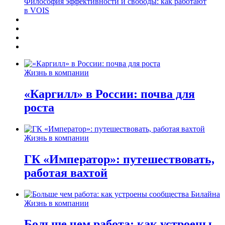
Философия эффективности и свободы: как работают
в VOIS
Жизнь в компании
«Каргилл» в России: почва для
роста
Жизнь в компании
ГК «Император»: путешествовать,
работая вахтой
Жизнь в компании
Больше чем работа: как устроены