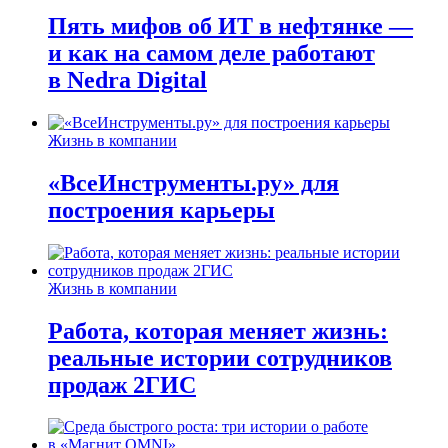
Пять мифов об ИТ в нефтянке —
и как на самом деле работают
в Nedra Digital
Жизнь в компании
«ВсеИнструменты.ру» для
построения карьеры
Жизнь в компании
Работа, которая меняет жизнь:
реальные истории сотрудников
продаж 2ГИС