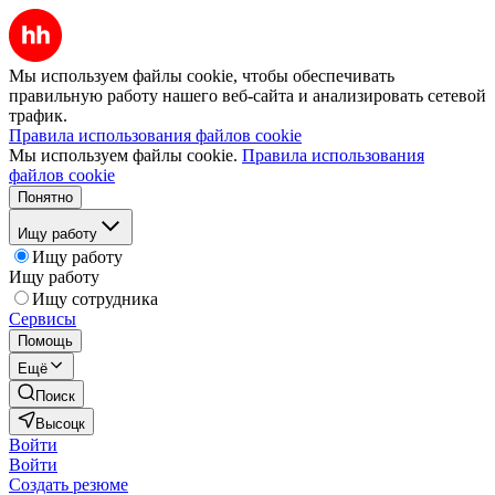
Мы используем файлы cookie, чтобы обеспечивать
правильную работу нашего веб-сайта и анализировать сетевой
трафик.
Правила использования файлов cookie
Мы используем файлы cookie.
Правила использования
файлов cookie
Понятно
Ищу работу
Ищу работу
Ищу работу
Ищу сотрудника
Сервисы
Помощь
Ещё
Поиск
Высоцк
Войти
Войти
Создать резюме