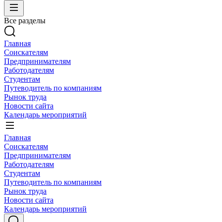
Все разделы
Главная
Соискателям
Предпринимателям
Работодателям
Студентам
Путеводитель по компаниям
Рынок труда
Новости сайта
Календарь мероприятий
Главная
Соискателям
Предпринимателям
Работодателям
Студентам
Путеводитель по компаниям
Рынок труда
Новости сайта
Календарь мероприятий