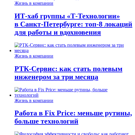
Жизнь в компании
ИТ-хаб группы «Т-Технологии»
в Санкт-Петербурге: топ-8 локаций
для работы и вдохновения
Жизнь в компании
РТК-Сервис: как стать полевым
инженером за три месяца
Жизнь в компании
Работа в Fix Price: меньше рутины,
больше технологий