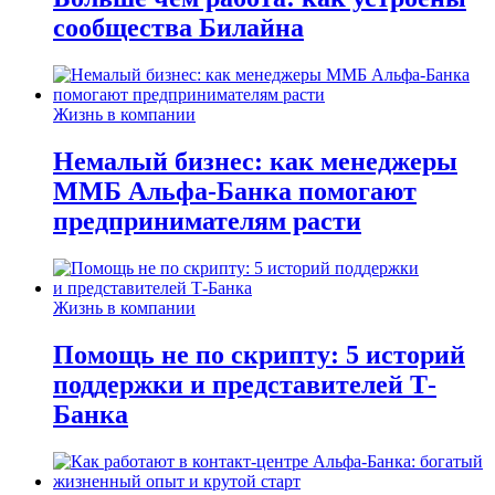
сообщества Билайна
Жизнь в компании
Немалый бизнес: как менеджеры
ММБ Альфа-Банка помогают
предпринимателям расти
Жизнь в компании
Помощь не по скрипту: 5 историй
поддержки и представителей Т-
Банка