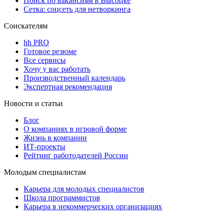
Поиск по вакансиям в Высоцке
Сетка: соцсеть для нетворкинга
Соискателям
hh PRO
Готовое резюме
Все сервисы
Хочу у вас работать
Производственный календарь
Экспертная рекомендация
Новости и статьи
Блог
О компаниях в игровой форме
Жизнь в компании
ИТ-проекты
Рейтинг работодателей России
Молодым специалистам
Карьера для молодых специалистов
Школа программистов
Карьера в некоммерческих организациях