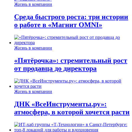
Жизнь в компании
Среда быстрого роста: три истории
о работе в «Магнит OMNI»
Жизнь в компании
«Пятёрочка»: стремительный рост
от продавца до директора
Жизнь в компании
ДНК «ВсеИнструменты.ру»:
атмосфера, в которой хочется расти