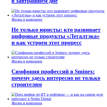
в завтрашнем дне
Жизнь в компании
Не только юристы: кто развивает
цифровые продукты «Легалтэка»
и как устроен этот процесс
Жизнь в компании
Симфония профессий в Sminex:
почему здесь интересно не только
строителям
Жизнь в компании