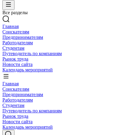
Все разделы
Главная
Соискателям
Предпринимателям
Работодателям
Студентам
Путеводитель по компаниям
Рынок труда
Новости сайта
Календарь мероприятий
Главная
Соискателям
Предпринимателям
Работодателям
Студентам
Путеводитель по компаниям
Рынок труда
Новости сайта
Календарь мероприятий