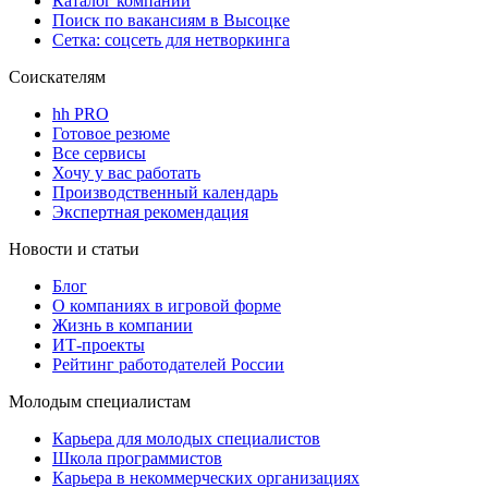
Каталог компаний
Поиск по вакансиям в Высоцке
Сетка: соцсеть для нетворкинга
Соискателям
hh PRO
Готовое резюме
Все сервисы
Хочу у вас работать
Производственный календарь
Экспертная рекомендация
Новости и статьи
Блог
О компаниях в игровой форме
Жизнь в компании
ИТ-проекты
Рейтинг работодателей России
Молодым специалистам
Карьера для молодых специалистов
Школа программистов
Карьера в некоммерческих организациях