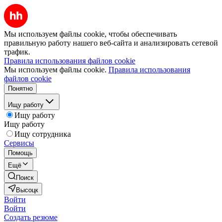
Мы используем файлы cookie, чтобы обеспечивать
правильную работу нашего веб-сайта и анализировать сетевой
трафик.
Правила использования файлов cookie
Мы используем файлы cookie.
Правила использования
файлов cookie
Понятно
Ищу работу
Ищу работу
Ищу работу
Ищу сотрудника
Сервисы
Помощь
Ещё
Поиск
Высоцк
Войти
Войти
Создать резюме