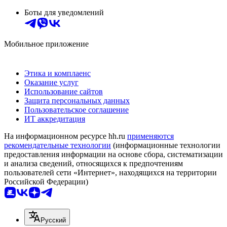
Боты для уведомлений
Мобильное приложение
Этика и комплаенс
Оказание услуг
Использование сайтов
Защита персональных данных
Пользовательское соглашение
ИТ аккредитация
На информационном ресурсе hh.ru
применяются
рекомендательные технологии
(информационные технологии
предоставления информации на основе сбора, систематизации
и анализа сведений, относящихся к предпочтениям
пользователей сети «Интернет», находящихся на территории
Российской Федерации)
Русский