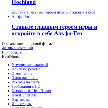
Hochland
Станьте главным героем игры и
откройте в себе Альфа-Ген
О компаниях в игровой форме
Жизнь в компании
ИТ-проекты
HeadHunter
Размещение вакансий
Поиск по резюме
О компании
Наши вакансии
Реклама на сайте
Требования к ПО
Безопасный HeadHunter
HeadHunter API
Партнерам
Инвесторам