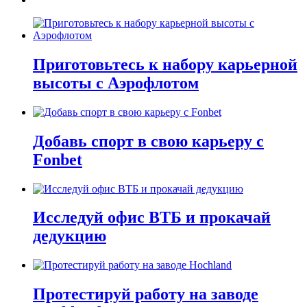
Приготовьтесь к набору карьерной
высоты с Аэрофлотом
Добавь спорт в свою карьеру с
Fonbet
Исследуй офис ВТБ и прокачай
дедукцию
Протестируй работу на заводе