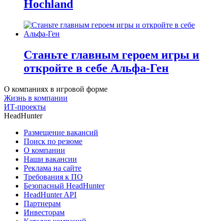
Hochland
Станьте главным героем игры и
откройте в себе Альфа-Ген
О компаниях в игровой форме
Жизнь в компании
ИТ-проекты
HeadHunter
Размещение вакансий
Поиск по резюме
О компании
Наши вакансии
Реклама на сайте
Требования к ПО
Безопасный HeadHunter
HeadHunter API
Партнерам
Инвесторам