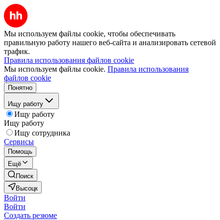
Мы используем файлы cookie, чтобы обеспечивать
правильную работу нашего веб-сайта и анализировать сетевой
трафик.
Правила использования файлов cookie
Мы используем файлы cookie.
Правила использования
файлов cookie
Понятно
Ищу работу
Ищу работу
Ищу работу
Ищу сотрудника
Сервисы
Помощь
Ещё
Поиск
Высоцк
Войти
Войти
Создать резюме