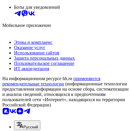
Боты для уведомлений
Мобильное приложение
Этика и комплаенс
Оказание услуг
Использование сайтов
Защита персональных данных
Пользовательское соглашение
ИТ аккредитация
На информационном ресурсе hh.ru
применяются
рекомендательные технологии
(информационные технологии
предоставления информации на основе сбора, систематизации
и анализа сведений, относящихся к предпочтениям
пользователей сети «Интернет», находящихся на территории
Российской Федерации)
Русский