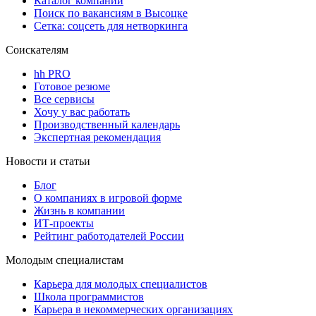
Каталог компаний
Поиск по вакансиям в Высоцке
Сетка: соцсеть для нетворкинга
Соискателям
hh PRO
Готовое резюме
Все сервисы
Хочу у вас работать
Производственный календарь
Экспертная рекомендация
Новости и статьи
Блог
О компаниях в игровой форме
Жизнь в компании
ИТ-проекты
Рейтинг работодателей России
Молодым специалистам
Карьера для молодых специалистов
Школа программистов
Карьера в некоммерческих организациях