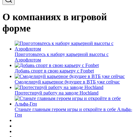
О компаниях в игровой
форме
Приготовьтесь к набору карьерной высоты с
Аэрофлотом
Добавь спорт в свою карьеру с Fonbet
Смоделируй карьерное будущее в ВТБ уже сейчас
Протестируй работу на заводе Hochland
Станьте главным героем игры и откройте в себе Альфа-
Ген