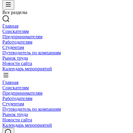
Все разделы
Главная
Соискателям
Предпринимателям
Работодателям
Студентам
Путеводитель по компаниям
Рынок труда
Новости сайта
Календарь мероприятий
Главная
Соискателям
Предпринимателям
Работодателям
Студентам
Путеводитель по компаниям
Рынок труда
Новости сайта
Календарь мероприятий