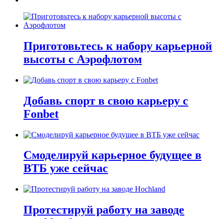
Приготовьтесь к набору карьерной
высоты с Аэрофлотом
Добавь спорт в свою карьеру с
Fonbet
Смоделируй карьерное будущее в
ВТБ уже сейчас
Протестируй работу на заводе