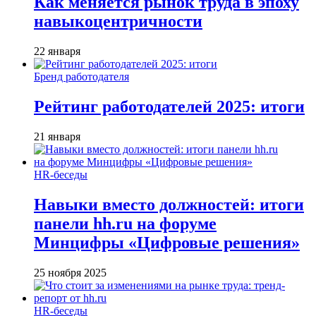
Как меняется рынок труда в эпоху
навыкоцентричности
22 января
Бренд работодателя
Рейтинг работодателей 2025: итоги
21 января
HR-беседы
Навыки вместо должностей: итоги
панели hh.ru на форуме
Минцифры «Цифровые решения»
25 ноября 2025
HR-беседы