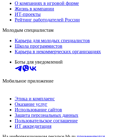
О компаниях в игровой форме
Жизнь в компании
ИТ-проекты
Рейтинг работодателей России
Молодым специалистам
Карьера для молодых специалистов
Школа программистов
Карьера в некоммерческих организациях
Боты для уведомлений
Мобильное приложение
Этика и комплаенс
Оказание услуг
Использование сайтов
Защита персональных данных
Пользовательское соглашение
ИТ аккредитация
На информационном ресурсе hh.ru
применяются