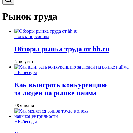
Рынок труда
Поиск персонала
Обзоры рынка труда от hh.ru
5 августа
HR-беседы
Как выиграть конкуренцию
за людей на рынке найма
28 января
HR-беседы