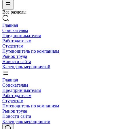
Все разделы
Главная
Соискателям
Предпринимателям
Работодателям
Студентам
Путеводитель по компаниям
Рынок труда
Новости сайта
Календарь мероприятий
Главная
Соискателям
Предпринимателям
Работодателям
Студентам
Путеводитель по компаниям
Рынок труда
Новости сайта
Календарь мероприятий