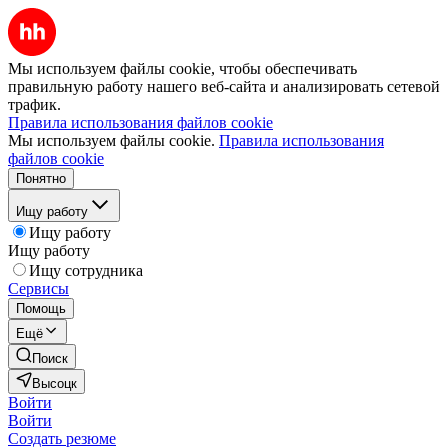
Мы используем файлы cookie, чтобы обеспечивать
правильную работу нашего веб-сайта и анализировать сетевой
трафик.
Правила использования файлов cookie
Мы используем файлы cookie.
Правила использования
файлов cookie
Понятно
Ищу работу
Ищу работу
Ищу работу
Ищу сотрудника
Сервисы
Помощь
Ещё
Поиск
Высоцк
Войти
Войти
Создать резюме