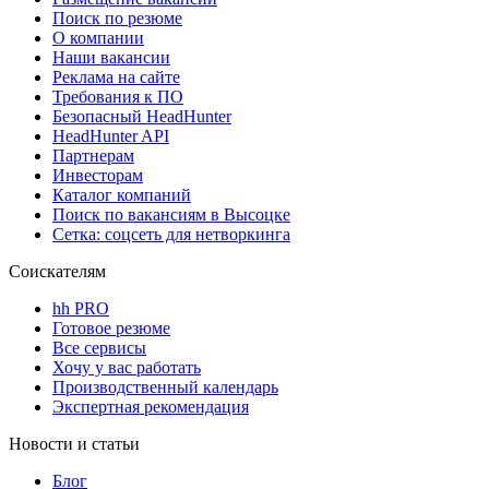
Поиск по резюме
О компании
Наши вакансии
Реклама на сайте
Требования к ПО
Безопасный HeadHunter
HeadHunter API
Партнерам
Инвесторам
Каталог компаний
Поиск по вакансиям в Высоцке
Сетка: соцсеть для нетворкинга
Соискателям
hh PRO
Готовое резюме
Все сервисы
Хочу у вас работать
Производственный календарь
Экспертная рекомендация
Новости и статьи
Блог