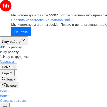
Мы используем файлы cookie, чтобы обеспечивать правильн
Правила использования файлов cookie
Мы используем файлы cookie.
Правила использования файл
Понятно
Ищу работу
Ищу работу
Ищу работу
Ищу сотрудника
Сервисы
Помощь
Ещё
Поиск
Высоцк
Войти
Войти
Создать резюме