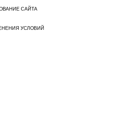
ЗОВАНИЕ САЙТА
МЕНЕНИЯ УСЛОВИЙ