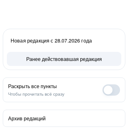
Новая редакция с 28.07.2026 года
Ранее действовавшая редакция
Раскрыть все пункты
Чтобы прочитать всё сразу
Архив редакций