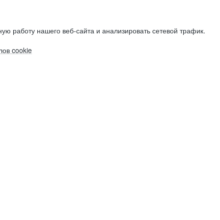
ую работу нашего веб-сайта и анализировать сетевой трафик.
ов cookie