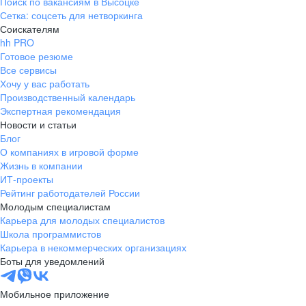
Поиск по вакансиям в Высоцке
Сетка: соцсеть для нетворкинга
Соискателям
hh PRO
Готовое резюме
Все сервисы
Хочу у вас работать
Производственный календарь
Экспертная рекомендация
Новости и статьи
Блог
О компаниях в игровой форме
Жизнь в компании
ИТ-проекты
Рейтинг работодателей России
Молодым специалистам
Карьера для молодых специалистов
Школа программистов
Карьера в некоммерческих организациях
Боты для уведомлений
Мобильное приложение