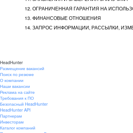
12. ОГРАНИЧЕННАЯ ГАРАНТИЯ НА ИСПОЛЬ
13. ФИНАНСОВЫЕ ОТНОШЕНИЯ
14. ЗАПРОС ИНФОРМАЦИИ, РАССЫЛКИ, ИЗ
HeadHunter
Размещение вакансий
Поиск по резюме
О компании
Наши вакансии
Реклама на сайте
Требования к ПО
Безопасный HeadHunter
HeadHunter API
Партнерам
Инвесторам
Каталог компаний