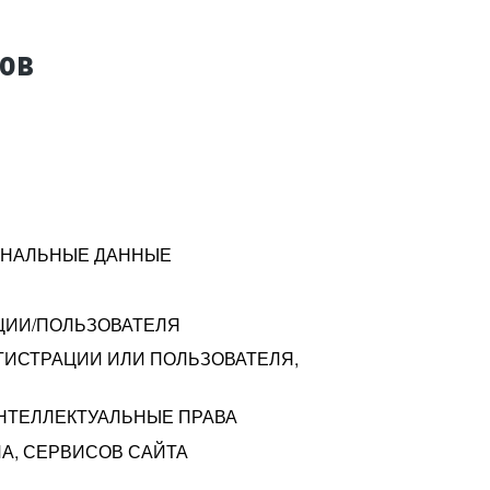
тов
СОНАЛЬНЫЕ ДАННЫЕ
ЦИИ/ПОЛЬЗОВАТЕЛЯ
ГИСТРАЦИИ ИЛИ ПОЛЬЗОВАТЕЛЯ,
ИНТЕЛЛЕКТУАЛЬНЫЕ ПРАВА
А, СЕРВИСОВ САЙТА