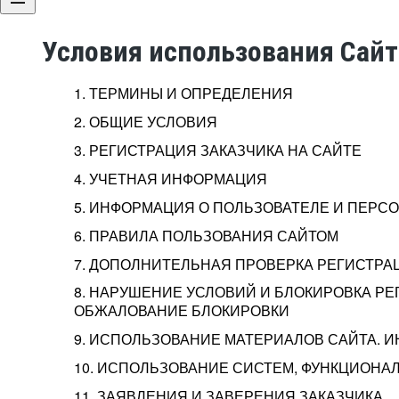
Условия использования Сай
1. ТЕРМИНЫ И ОПРЕДЕЛЕНИЯ
2. ОБЩИЕ УСЛОВИЯ
3. РЕГИСТРАЦИЯ ЗАКАЗЧИКА НА САЙТЕ
4. УЧЕТНАЯ ИНФОРМАЦИЯ
5. ИНФОРМАЦИЯ О ПОЛЬЗОВАТЕЛЕ И ПЕР
6. ПРАВИЛА ПОЛЬЗОВАНИЯ САЙТОМ
7. ДОПОЛНИТЕЛЬНАЯ ПРОВЕРКА РЕГИСТРА
8. НАРУШЕНИЕ УСЛОВИЙ И БЛОКИРОВКА РЕ
ОБЖАЛОВАНИЕ БЛОКИРОВКИ
9. ИСПОЛЬЗОВАНИЕ МАТЕРИАЛОВ САЙТА. 
10. ИСПОЛЬЗОВАНИЕ СИСТЕМ, ФУНКЦИОНАЛ
11. ЗАЯВЛЕНИЯ И ЗАВЕРЕНИЯ ЗАКАЗЧИКА